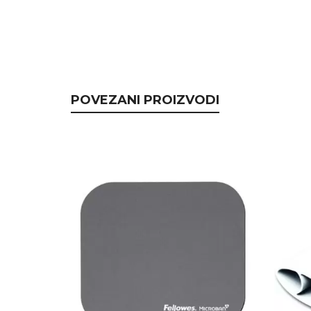
POVEZANI PROIZVODI