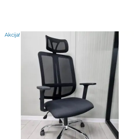
Akcija!