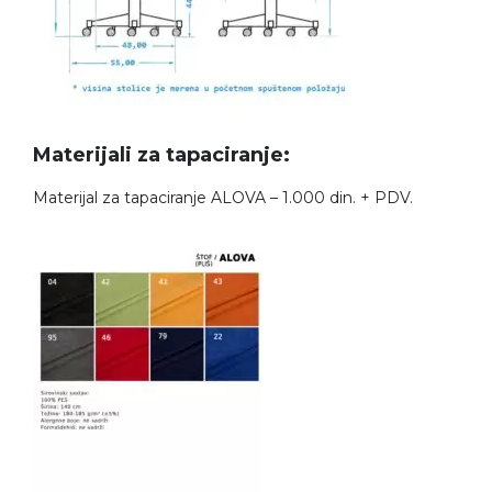
Materijali za tapaciranje:
Materijal za tapaciranje ALOVA – 1.000 din. + PDV.