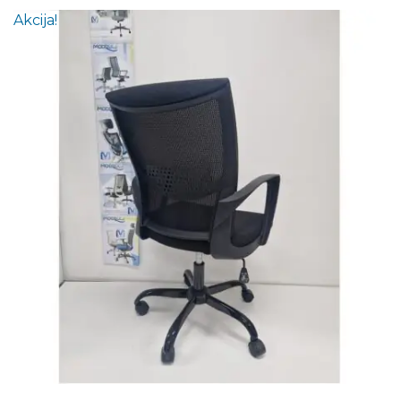
Akcija!