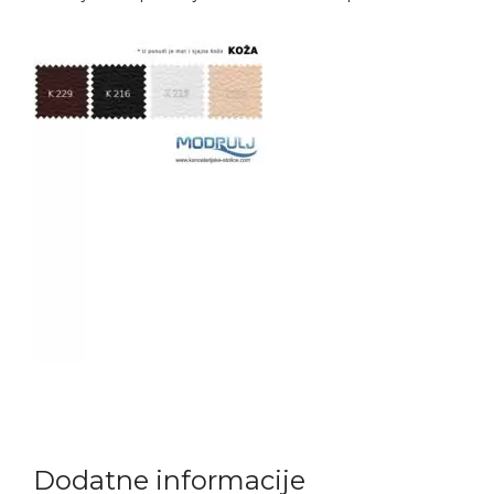
Dodatne informacije