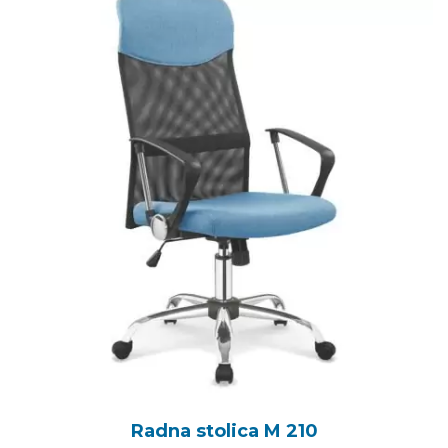
Radna stolica M 210