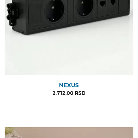
NEXUS
2.712,00
RSD