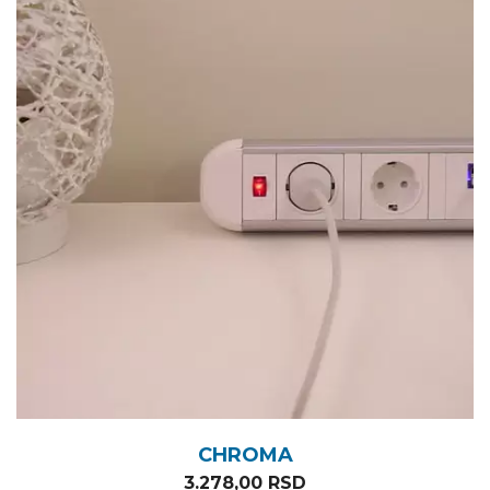
CHROMA
3.278,00
RSD