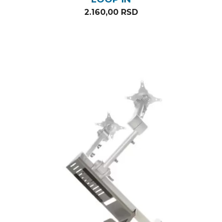
2.160,00
RSD