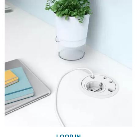
LOOP IN