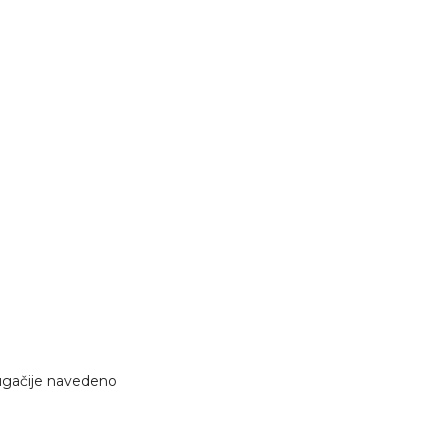
rugačije navedeno