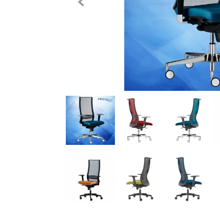
Previous