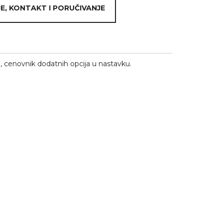
E, KONTAKT I PORUČIVANJE
 cenovnik dodatnih opcija u nastavku.