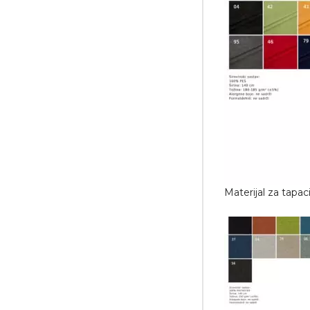
Materijal za tapa