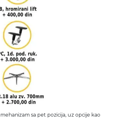
mehanizam sa pet pozicija, uz opcije kao