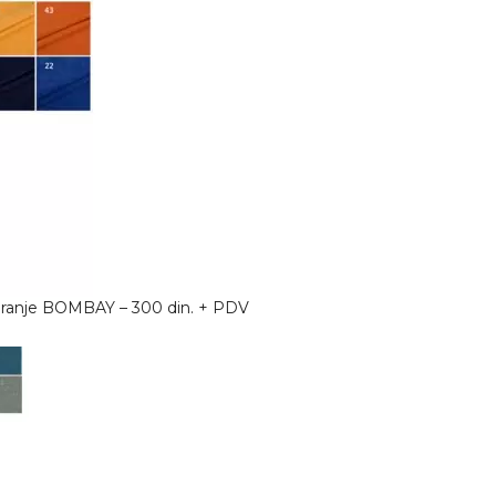
ciranje BOMBAY – 300 din. + PDV